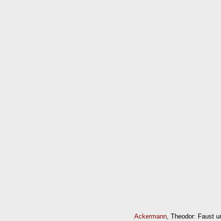
Ackermann
, Theodor: Faust 