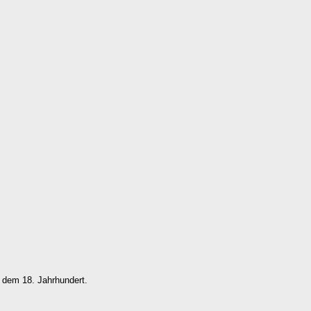
 dem 18. Jahrhundert.