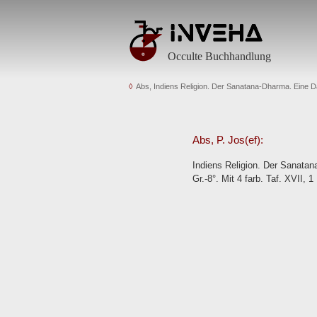
Occulte Buchhandlung
Abs, Indiens Religion. Der Sanatana-Dharma. Eine 
Abs, P. Jos(ef):
Indiens Religion. Der Sanatan
Gr.-8°. Mit 4 farb. Taf. XVII, 