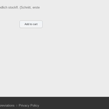
lich stockfl. (Schnitt, erste
reviations
Privacy Policy