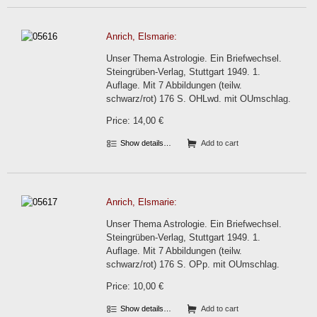
Anrich, Elsmarie:
Unser Thema Astrologie. Ein Briefwechsel.
Steingrüben-Verlag, Stuttgart 1949. 1.
Auflage. Mit 7 Abbildungen (teilw.
schwarz/rot) 176 S. OHLwd. mit OUmschlag.
Price: 14,00 €
Show details…
Add to cart
Anrich, Elsmarie:
Unser Thema Astrologie. Ein Briefwechsel.
Steingrüben-Verlag, Stuttgart 1949. 1.
Auflage. Mit 7 Abbildungen (teilw.
schwarz/rot) 176 S. OPp. mit OUmschlag.
Price: 10,00 €
Show details…
Add to cart