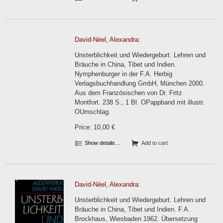
David-Néel, Alexandra:
Unsterblichkeit und Wiedergeburt. Lehren und
Bräuche in China, Tibet und Indien.
Nymphenburger in der F.A. Herbig
Verlagsbuchhandlung GmbH, München 2000.
Aus dem Französischen von Dr. Fritz
Montfort. 238 S., 1 Bl. OPappband mit illustr.
OUmschlag.
Price: 10,00 €
Show details…
Add to cart
David-Néel, Alexandra:
Unsterblichkeit und Wiedergeburt. Lehren und
Bräuche in China, Tibet und Indien. F.A.
Brockhaus, Wiesbaden 1962. Übersetzung