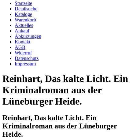
Startseite
Detailsuche
Kataloge
Warenkorb
Aktuelles
Ankauf
Abkürzungen
Kontakt
AGB
Widerruf
Datenschutz
Impressum
Reinhart, Das kalte Licht. Ein
Kriminalroman aus der
Lüneburger Heide.
Reinhart, Das kalte Licht. Ein
Kriminalroman aus der Lüneburger
Heide.