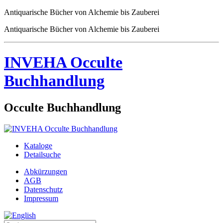
Antiquarische Bücher von Alchemie bis Zauberei
Antiquarische Bücher von Alchemie bis Zauberei
INVEHA Occulte
Buchhandlung
Occulte Buchhandlung
Kataloge
Detailsuche
Abkürzungen
AGB
Datenschutz
Impressum