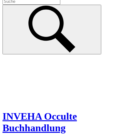
INVEHA Occulte
Buchhandlung