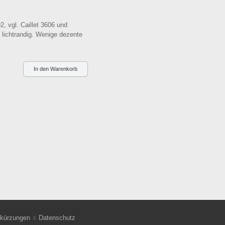
, vgl. Caillet 3606 und
 lichtrandig. Wenige dezente
kürzungen
Datenschutz