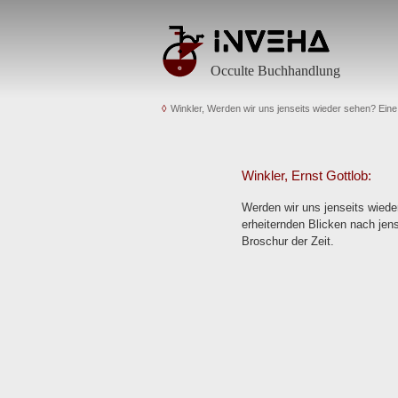
Occulte Buchhandlung
Winkler, Werden wir uns jenseits wieder sehen? Ein
Winkler, Ernst Gottlob:
Werden wir uns jenseits wiede
erheiternden Blicken nach jen
Broschur der Zeit.