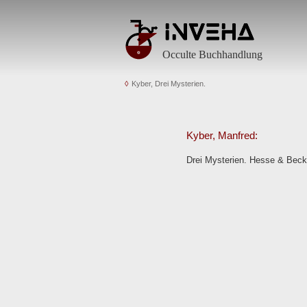
Occulte Buchhandlung
Kyber, Drei Mysterien.
Kyber, Manfred:
Drei Mysterien. Hesse & Becke