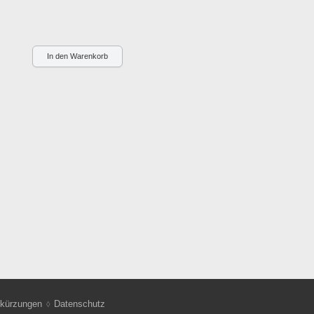
kürzungen
Datenschutz