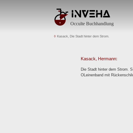
Occulte Buchhandlung
Kasack, Die Stadt hinter dem Strom.
Kasack, Hermann:
Die Stadt hinter dem Strom. S
OLeinenband mit Rückenschil