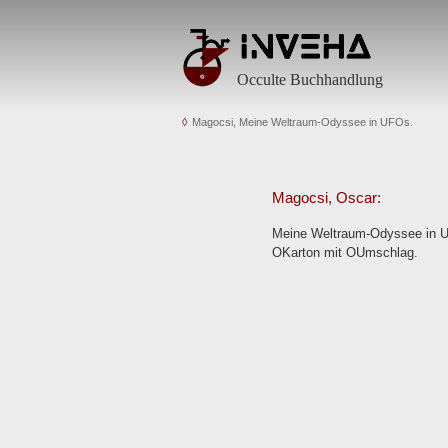
Occulte Buchhandlung
Magocsi, Meine Weltraum-Odyssee in UFOs.
Magocsi, Oscar:
Meine Weltraum-Odyssee in UF
OKarton mit OUmschlag.