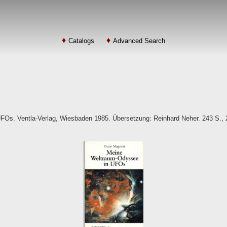
Catalogs
Advanced Search
Os. Ventla-Verlag, Wiesbaden 1985. Übersetzung: Reinhard Neher. 243 S., 