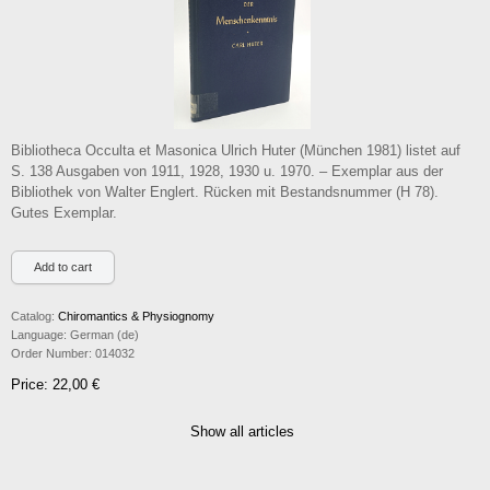
Bibliotheca Occulta et Masonica Ulrich Huter (München 1981) listet auf
S. 138 Ausgaben von 1911, 1928, 1930 u. 1970. – Exemplar aus der
Bibliothek von Walter Englert. Rücken mit Bestandsnummer (H 78).
Gutes Exemplar.
Catalog:
Chiromantics & Physiognomy
Language:
German (de)
Order Number:
014032
Price: 22,00 €
Show all articles