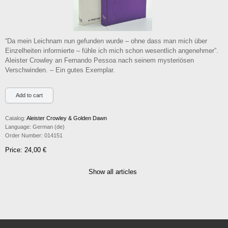
“Da mein Leichnam nun gefunden wurde – ohne dass man mich über
Einzelheiten informierte – fühle ich mich schon wesentlich angenehmer”.
Aleister Crowley an Fernando Pessoa nach seinem mysteriösen
Verschwinden. – Ein gutes Exemplar.
Catalog:
Aleister Crowley & Golden Dawn
Language:
German (de)
Order Number:
014151
Price: 24,00 €
Show all articles