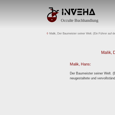
Occulte Buchhandlung
Malik, Der Baumeister seiner Welt. (Ein Führer auf 
Malik, 
Malik, Hans:
Der Baumeister seiner Welt. (
neugestaltete und vervollstä