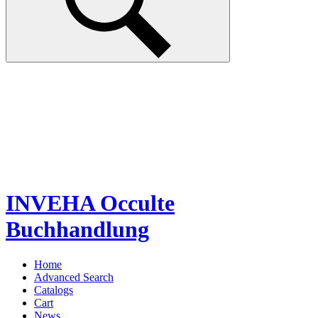
INVEHA Occulte
Buchhandlung
Home
Advanced Search
Catalogs
Cart
News