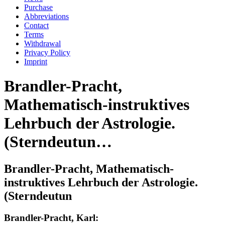
Purchase
Abbreviations
Contact
Terms
Withdrawal
Privacy Policy
Imprint
Brandler-Pracht,
Mathematisch-instruktives
Lehrbuch der Astrologie.
(Sterndeutun…
Brandler-Pracht, Mathematisch-
instruktives Lehrbuch der Astrologie.
(Sterndeutun
Brandler-Pracht, Karl: