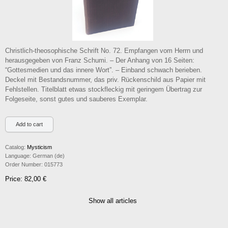
Christlich-theosophische Schrift No. 72. Empfangen vom Herrn und
herausgegeben von Franz Schumi. – Der Anhang von 16 Seiten:
“Gottesmedien und das innere Wort”. – Einband schwach berieben.
Deckel mit Bestandsnummer, das priv. Rückenschild aus Papier mit
Fehlstellen. Titelblatt etwas stockfleckig mit geringem Übertrag zur
Folgeseite, sonst gutes und sauberes Exemplar.
Catalog:
Mysticism
Language:
German (de)
Order Number:
015773
Price: 82,00 €
Show all articles