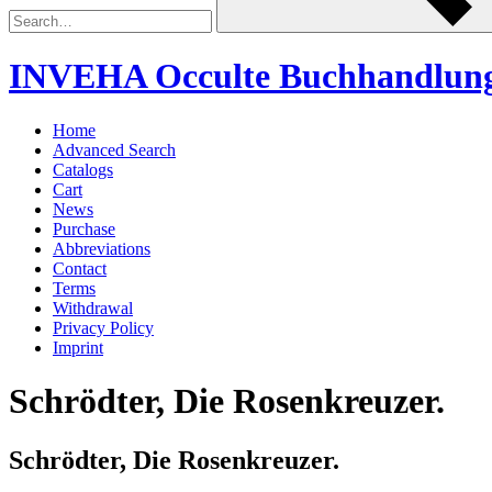
INVEHA Occulte Buchhandlun
Home
Advanced Search
Catalogs
Cart
News
Purchase
Abbreviations
Contact
Terms
Withdrawal
Privacy Policy
Imprint
Schrödter, Die Rosenkreuzer.
Schrödter, Die Rosenkreuzer.