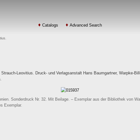
Catalogs
Advanced Search
ius.
Strauch-Leovitius. Druck- und Verlagsanstalt Hans Baumgartner, Warpke-Bill
.
nien. Sonderdruck Nr. 32. Mit Beilage. – Exemplar aus der Bibliothek von Wa
s Exemplar.