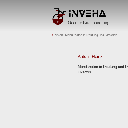
Occulte Buchhandlung
Antoni, Mondknoten in Deutung und Direktion.
Antoni, Heinz:
Mondknoten in Deutung und Dir
Okarton.