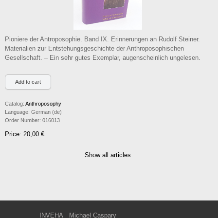
Pioniere der Antroposophie. Band IX. Erinnerungen an Rudolf Steiner.
Materialien zur Entstehungsgeschichte der Anthroposophischen
Gesellschaft. – Ein sehr gutes Exemplar, augenscheinlich ungelesen.
Catalog:
Anthroposophy
Language:
German (de)
Order Number:
016013
Price: 20,00 €
Show all articles
INVEHA
Michael Caspary