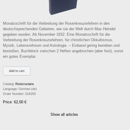
Monatsschrift für die Verbreitung der Rosenkreuzerlehren in den
deutschsprechenden Gebieten, wie sie der Welt durch Max Heindel
gegeben wurden. Ab November 1932: Eine Monatsschrift für die
Verbreitung der Rosenkreuzerlehren, für christlichen Okkultismus,
Mystik, Lebensreforum und Astrologie. – Einband gering berieben und
bestoßen, Buchblock zwischen 2 Heften angebrochen (aber fest), sonst
ein gutes Exemplar.
Catalog:
Rosicrucians
Language:
German (de)
Order Number:
016250
Price: 62,00 €
Show all articles