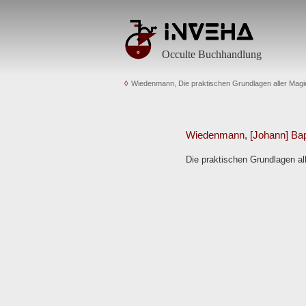
Occulte Buchhandlung
Wiedenmann, Die praktischen Grundlagen aller Mag
Wiedenmann, [Johann] Bapt
Die praktischen Grundlagen al