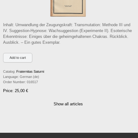
Inhalt: Umwandlung der Zeugungskraft: Transmutation: Methode III und
IV. Suggestion-Hypnose: Wachsuggestion (Experimente II). Esoterische
Erkenntnisse: Einiges über die geheimgehaltenen Chakras. Rückblick.
Ausblick. – Ein gutes Exemplar.
Catalog:
Fraternitas Saturni
Language:
German (de)
Order Number:
016517
Price: 25,00 €
Show all articles