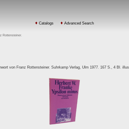
Catalogs
Advanced Search
z Rottensteiner.
wort von Franz Rottensteiner. Suhrkamp Verlag, Ulm 1977. 167 S., 4 Bl. illus