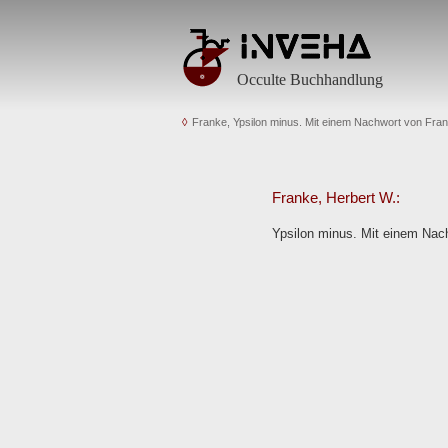
Occulte Buchhandlung
Franke, Ypsilon minus. Mit einem Nachwort von Fran
Franke, Herbert W.:
Ypsilon minus. Mit einem Nach