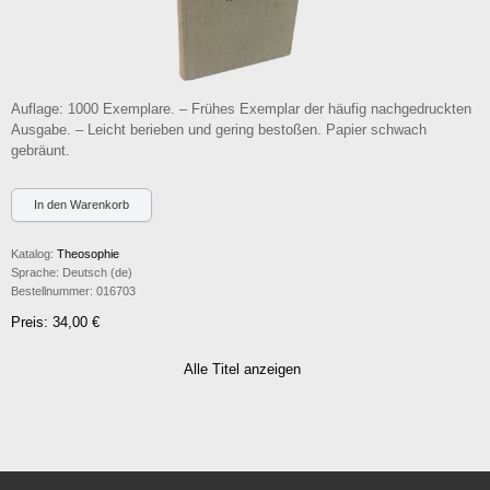
Auflage: 1000 Exemplare. – Frühes Exemplar der häufig nachgedruckten
Ausgabe. – Leicht berieben und gering bestoßen. Papier schwach
gebräunt.
Katalog:
Theosophie
Sprache:
Deutsch (de)
Bestellnummer:
016703
Preis: 34,00 €
Alle Titel anzeigen