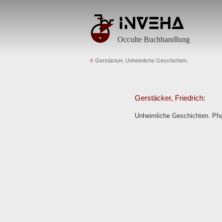
Occulte Buchhandlung
Gerstäcker, Unheimliche Geschichten.
Gerstäcker, Friedrich:
Unheimliche Geschichten. Pha