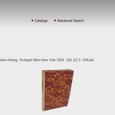
Catalogs
Advanced Search
idon-Verlag, Stuttgart-Wien-New York 1924. 159, [1] S. OHLwd.