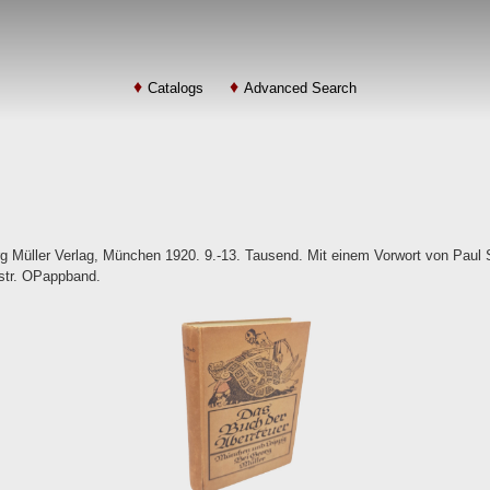
Catalogs
Advanced Search
 Müller Verlag, München 1920. 9.-13. Tausend. Mit einem Vorwort von Paul 
lustr. OPappband.