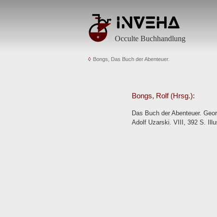
Occulte Buchhandlung
Bongs, Das Buch der Abenteuer.
Bongs, Rolf (Hrsg.):
Das Buch der Abenteuer. Georg
Adolf Uzarski. VIII, 392 S. Il