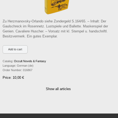
Zu Herzmanovsky-Orlando siehe Zondergeld S.164/65. – Inhalt: Der
Gaulschreck im Rosennetz. Lustspiele und Ballette. Maskenspiel der
Genien. Cavaliere Huscher. – Vorsatz mit kl. Stempel u. handschriftl.
Besitzvermerk. Ein gutes Exemplar.
Catalog:
Occult Novels & Fantasy
Language:
German (de)
Order Number:
016867
Price: 10,00 €
Show all articles