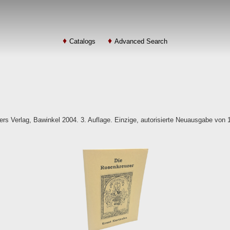
Catalogs
Advanced Search
s Verlag, Bawinkel 2004. 3. Auflage. Einzige, autorisierte Neuausgabe von 191