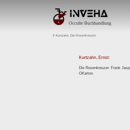
Occulte Buchhandlung
Kurtzahn, Die Rosenkreuzer.
Kurtzahn, Ernst:
Die Rosenkreuzer. Frank Jasper
OKarton.