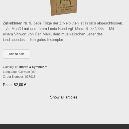
Zirkelblüten Nr. 9. Jede Folge der Zirkelblüten ist in sich abgeschlossen.
– Zu Maaß-Lind und Ihrem Linda-Bund vgl. Miers S. 384/385. – Mit
einem Vorwort von Carl Mähl, dem musikalischen Leiter des
Lindiabundes. – Ein gutes Exemplar.
Catalog:
Numbers & Symbolism
Language:
German (de)
Order Number:
017018
Price: 52,00 €
Show all articles