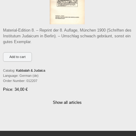
Material-Edition 8. – Reprint der 8. Auflage, München 1900 (Schriften des
Institutum Judaicum in Berlin). – Umschlag schwach gebräunt, sonst ein
gutes Exemplar.
Catalog:
Kabbalah & Judaica
Language:
German (de)
Order Number:
012207
Price: 34,00 €
Show all articles