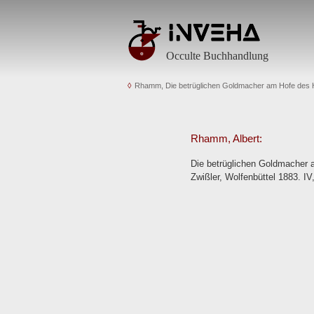
Occulte Buchhandlung
Rhamm, Die betrüglichen Goldmacher am Hofe des 
Rhamm, Albert:
Die betrüglichen Goldmacher 
Zwißler, Wolfenbüttel 1883. IV,