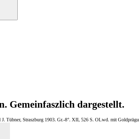
 Gemeinfaszlich dargestellt.
 J. Tübner, Straszburg 1903. Gr.-8°. XII, 526 S. OLwd. mit Goldprägu