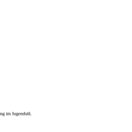
ng im Jugendstil.