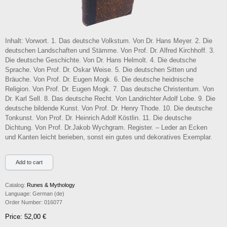
Inhalt: Vorwort. 1. Das deutsche Volkstum. Von Dr. Hans Meyer. 2. Die
deutschen Landschaften und Stämme. Von Prof. Dr. Alfred Kirchhoff. 3.
Die deutsche Geschichte. Von Dr. Hans Helmolt. 4. Die deutsche
Sprache. Von Prof. Dr. Oskar Weise. 5. Die deutschen Sitten und
Bräuche. Von Prof. Dr. Eugen Mogk. 6. Die deutsche heidnische
Religion. Von Prof. Dr. Eugen Mogk. 7. Das deutsche Christentum. Von
Dr. Karl Sell. 8. Das deutsche Recht. Von Landrichter Adolf Lobe. 9. Die
deutsche bildende Kunst. Von Prof. Dr. Henry Thode. 10. Die deutsche
Tonkunst. Von Prof. Dr. Heinrich Adolf Köstlin. 11. Die deutsche
Dichtung. Von Prof. Dr.Jakob Wychgram. Register. – Leder an Ecken
und Kanten leicht berieben, sonst ein gutes und dekoratives Exemplar.
Catalog:
Runes & Mythology
Language:
German (de)
Order Number:
016077
Price: 52,00 €