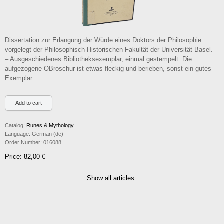
Dissertation zur Erlangung der Würde eines Doktors der Philosophie
vorgelegt der Philosophisch-Historischen Fakultät der Universität Basel.
– Ausgeschiedenes Bibliotheksexemplar, einmal gestempelt. Die
aufgezogene OBroschur ist etwas fleckig und berieben, sonst ein gutes
Exemplar.
Catalog:
Runes & Mythology
Language:
German (de)
Order Number:
016088
Price: 82,00 €
Show all articles