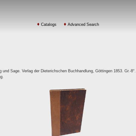
Catalogs
Advanced Search
 und Sage. Verlag der Dieterichschen Buchhandlung, Göttingen 1853. Gr.-8°. 
g.