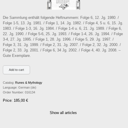
Die Sammlung enthält folgende Heftnummern: Folge 6, 12. Jg. 1980. /
Folge 1-5, 13. Jg. 1981. / Folge 1, 14. Jg. 1982. / Folge 4, 5 u. 6, 15. Jg.
1983. / Folge 1-3, 16. Jg. 1984. / Folge 1-4 u. 6, 21. Jg. 1989. / Folge 6,
22. Jg. 1990. / Folge 5-6, 25. Jg. 1993. / Folge 1-4, 26. Jg. 1994. / Folge
3-4, 27. Jg. 1995. / Folge 1, 28. Jg. 1996. / Folge 5, 29. Jg. 1997. /
Folge 3, 31. Jg. 1999. / Folge 2, 31. Jg. 2007. / Folge 2, 32. Jg. 2000. /
Folge 2, 33. Jg. 2001. / Folge 6, 34 Jg. 2002. / Folge 4, 40. Jg. 2008. –
Gute Exemplare.
Catalog:
Runes & Mythology
Language:
German (de)
Order Number:
016134
Price: 185,00 €
Show all articles