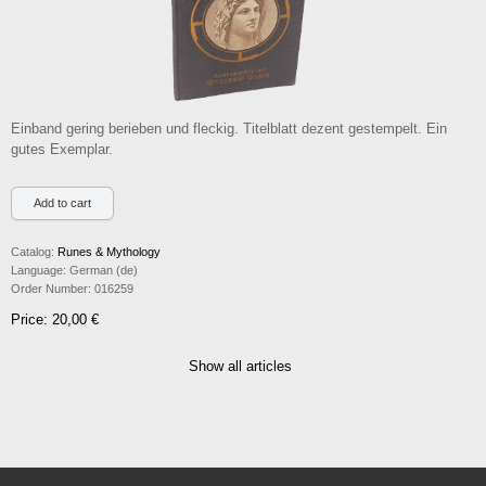
Einband gering berieben und fleckig. Titelblatt dezent gestempelt. Ein
gutes Exemplar.
Catalog:
Runes & Mythology
Language:
German (de)
Order Number:
016259
Price: 20,00 €
Show all articles