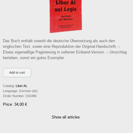
Das Buch enthält sowohl die deutsche Übersetzung als auch den
englischen Text, sowie eine Reproduktion der Original-Handschrift. –
Etwas eigenwillige Paginierung in seltener Einband-Version. – Umschlag
berieben, sonst ein gutes Exemplar.
Catalog:
Liber AL
Language:
German (de)
Order Number:
016386
Price: 34,00 €
Show all articles