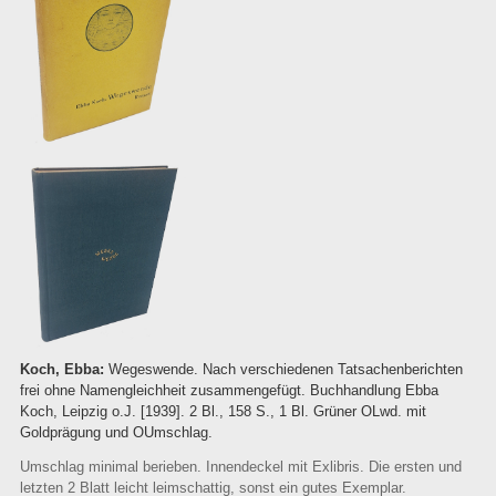
Koch, Ebba:
Wegeswende. Nach verschiedenen Tatsachenberichten
frei ohne Namengleichheit zusammengefügt. Buchhandlung Ebba
Koch, Leipzig o.J. [1939]. 2 Bl., 158 S., 1 Bl. Grüner OLwd. mit
Goldprägung und OUmschlag.
Umschlag minimal berieben. Innendeckel mit Exlibris. Die ersten und
letzten 2 Blatt leicht leimschattig, sonst ein gutes Exemplar.