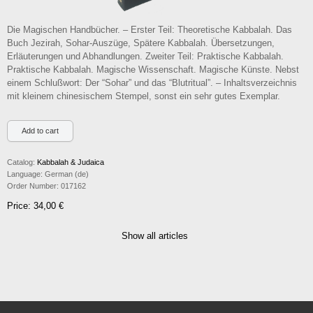
Die Magischen Handbücher. – Erster Teil: Theoretische Kabbalah. Das
Buch Jezirah, Sohar-Auszüge, Spätere Kabbalah. Übersetzungen,
Erläuterungen und Abhandlungen. Zweiter Teil: Praktische Kabbalah.
Praktische Kabbalah. Magische Wissenschaft. Magische Künste. Nebst
einem Schlußwort: Der “Sohar” und das “Blutritual”. – Inhaltsverzeichnis
mit kleinem chinesischem Stempel, sonst ein sehr gutes Exemplar.
Catalog:
Kabbalah & Judaica
Language:
German (de)
Order Number:
017162
Price: 34,00 €
Show all articles