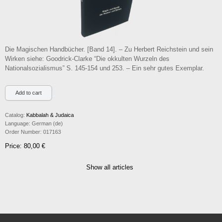
Die Magischen Handbücher. [Band 14]. – Zu Herbert Reichstein und sein
Wirken siehe: Goodrick-Clarke “Die okkulten Wurzeln des
Nationalsozialismus” S. 145-154 und 253. – Ein sehr gutes Exemplar.
Catalog:
Kabbalah & Judaica
Language:
German (de)
Order Number:
017163
Price: 80,00 €
Show all articles