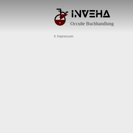
Occulte Buchhandlung
Impressum