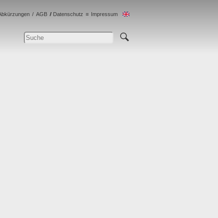
Abkürzungen
AGB
Datenschutz
Impressum